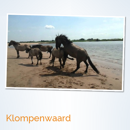
Klompenwaard