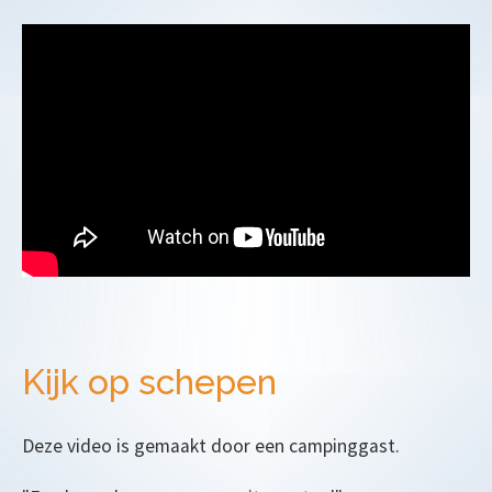
Kijk op schepen
Deze video is gemaakt door een campinggast.