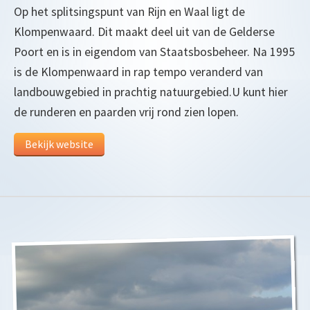
Op het splitsingspunt van Rijn en Waal ligt de
Klompenwaard. Dit maakt deel uit van de Gelderse
Poort en is in eigendom van Staatsbosbeheer. Na 1995
is de Klompenwaard in rap tempo veranderd van
landbouwgebied in prachtig natuurgebied.U kunt hier
de runderen en paarden vrij rond zien lopen.
Bekijk website