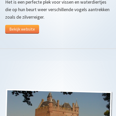
Het is een perfecte plek voor vissen en waterdiertjes
die op hun beurt weer verschillende vogels aantrekken
zoals de zilverreiger.
Bekijk website