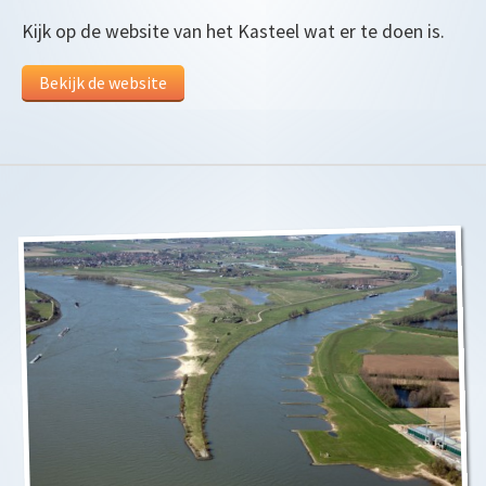
Kijk op de website van het Kasteel wat er te doen is.
Bekijk de website