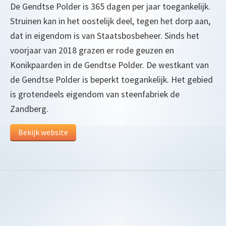
De Gendtse Polder is 365 dagen per jaar toegankelijk.
Struinen kan in het oostelijk deel, tegen het dorp aan,
dat in eigendom is van Staatsbosbeheer. Sinds het
voorjaar van 2018 grazen er rode geuzen en
Konikpaarden in de Gendtse Polder. De westkant van
de Gendtse Polder is beperkt toegankelijk. Het gebied
is grotendeels eigendom van steenfabriek de
Zandberg.
Bekijk website