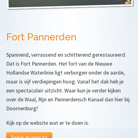
Fort Pannerden
Spannend, verrassend en schitterend gerestaureerd.
Dat is Fort Pannerden. Het fort van de Nieuwe
Hollandse Waterlinie ligt verborgen onder de aarde,
maar is vijf verdiepingen hoog. Vanaf het dak heb je
een spectaculair uitzicht. Waar kun je verder kijken
over de Waal, Rijn en Pannerdensch Kanaal dan hier bij
Doornenburg?
Kijk op de website wat er te doen is.
Bekijk de website