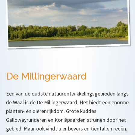
De Millingerwaard
Een van de oudste natuurontwikkelingsgebieden langs
de Waal is de De Millingerwaard. Het biedt een enorme
planten- en dierenrijkdom. Grote kuddes
Gallowayrunderen en Konikpaarden struinen door het
gebied. Maar ook vindt u er bevers en tientallen reeën.