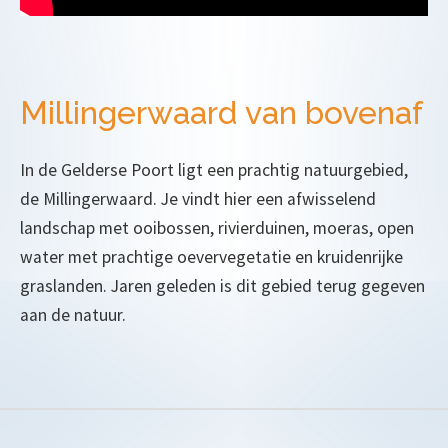
Millingerwaard van bovenaf
In de Gelderse Poort ligt een prachtig natuurgebied,
de Millingerwaard. Je vindt hier een afwisselend
landschap met ooibossen, rivierduinen, moeras, open
water met prachtige oevervegetatie en kruidenrijke
graslanden. Jaren geleden is dit gebied terug gegeven
aan de natuur.