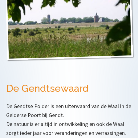
De Gendtsewaard
De Gendtse Polder is een uiterwaard van de Waal in de
Gelderse Poort bij Gendt.
De natuur is er altijd in ontwikkeling en ook de Waal
zorgt ieder jaar voor veranderingen en verrassingen.