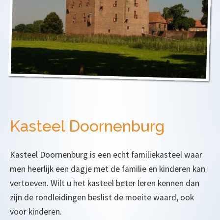
Kasteel Doornenburg
Kasteel Doornenburg is een echt familiekasteel waar
men heerlijk een dagje met de familie en kinderen kan
vertoeven. Wilt u het kasteel beter leren kennen dan
zijn de rondleidingen beslist de moeite waard, ook
voor kinderen.