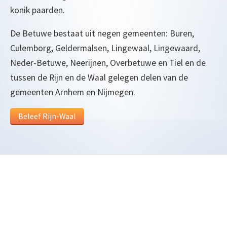
konik paarden.
De Betuwe bestaat uit negen gemeenten: Buren,
Culemborg, Geldermalsen, Lingewaal, Lingewaard,
Neder-Betuwe, Neerijnen, Overbetuwe en Tiel en de
tussen de Rijn en de Waal gelegen delen van de
gemeenten Arnhem en Nijmegen.
Beleef Rijn-Waal