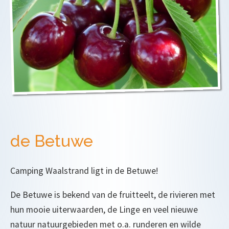
de Betuwe
Camping Waalstrand ligt in de Betuwe!
De Betuwe is bekend van de fruitteelt, de rivieren met
hun mooie uiterwaarden, de Linge en veel nieuwe
natuur natuurgebieden met o.a. runderen en wilde