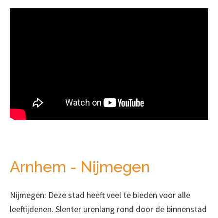
Arnhem - Nijmegen
Nijmegen: Deze stad heeft veel te bieden voor alle
leeftijdenen. Slenter urenlang rond door de binnenstad