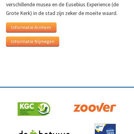
verschillende musea en de Eusebius Experience (de
Grote Kerk) in de stad zijn zeker de moeite waard.
Informatie Arnhem
Informatie Nijmegen