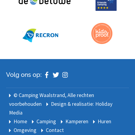
Volg ons op:
© Camping Waalstrand
, Alle rechten
voorbehouden
Design & realisatie: Holiday
Media
Home
Camping
Kamperen
Huren
Omgeving
Contact