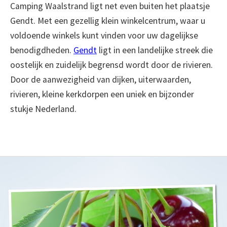
Camping Waalstrand ligt net even buiten het plaatsje
Gendt. Met een gezellig klein winkelcentrum, waar u
voldoende winkels kunt vinden voor uw dagelijkse
benodigdheden.
Gendt
ligt in een landelijke streek die
oostelijk en zuidelijk begrensd wordt door de rivieren.
Door de aanwezigheid van dijken, uiterwaarden,
rivieren, kleine kerkdorpen een uniek en bijzonder
stukje Nederland.