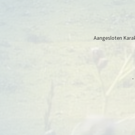
Aangesloten Kara