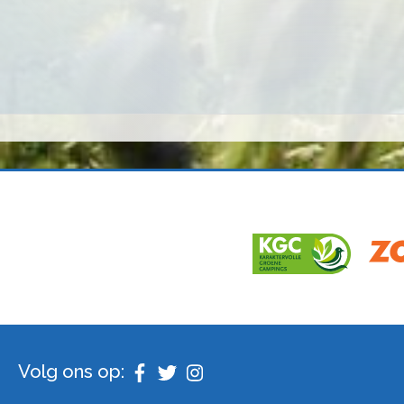
Volg ons op: