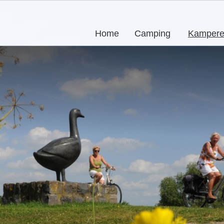
Home
Camping
Kamper