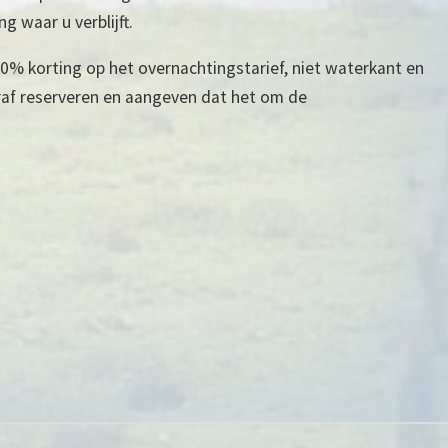
 waar u verblijft.
0% korting op het overnachtingstarief, niet waterkant en
af reserveren en aangeven dat het om de