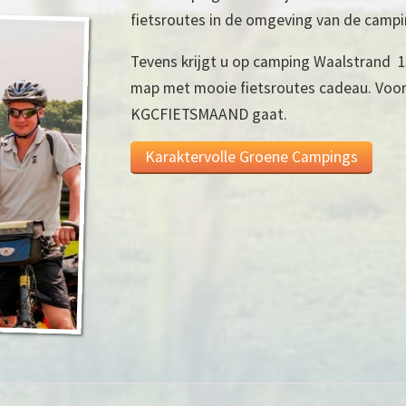
fietsroutes in de omgeving van de camping
Tevens krijgt u op camping Waalstrand 1
map met mooie fietsroutes cadeau. Voor
KGCFIETSMAAND gaat.
Karaktervolle Groene Campings